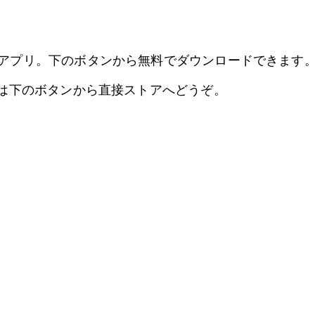
アプリ。下のボタンから無料でダウンロードできます
方は下のボタンから直接ストアへどうぞ。