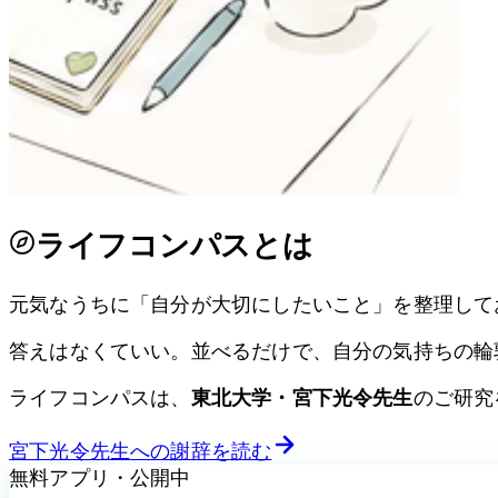
ライフコンパスとは
元気なうちに「自分が大切にしたいこと」を整理して
答えはなくていい。並べるだけで、自分の気持ちの輪
ライフコンパスは、
東北大学・宮下光令先生
のご研究
宮下光令先生
への謝辞を読む
無料アプリ・公開中