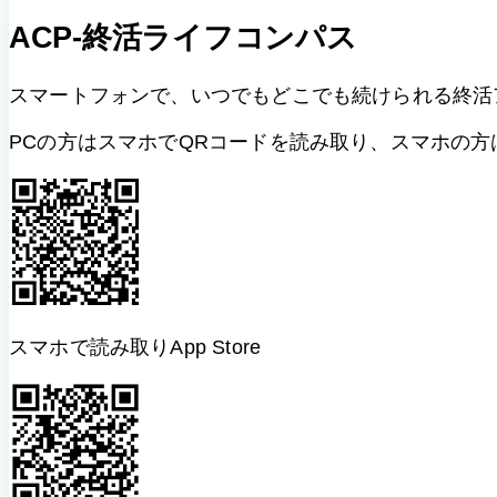
ACP-終活ライフコンパス
スマートフォンで、いつでもどこでも続けられる終活
PCの方はスマホでQRコードを読み取り、スマホの
スマホで読み取り
App Store