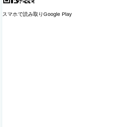
スマホで読み取り
Google Play